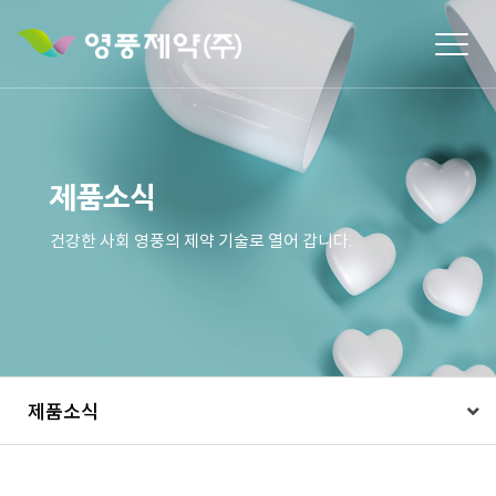
Togg
navig
제품소식
건강한 사회 영풍의 제약 기술로 열어 갑니다.
제품소식