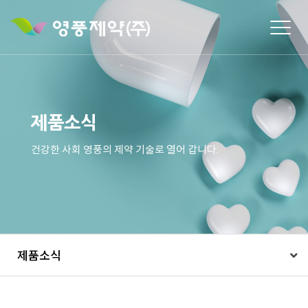
Togg
navig
제품소식
건강한 사회 영풍의 제약 기술로 열어 갑니다.
제품소식