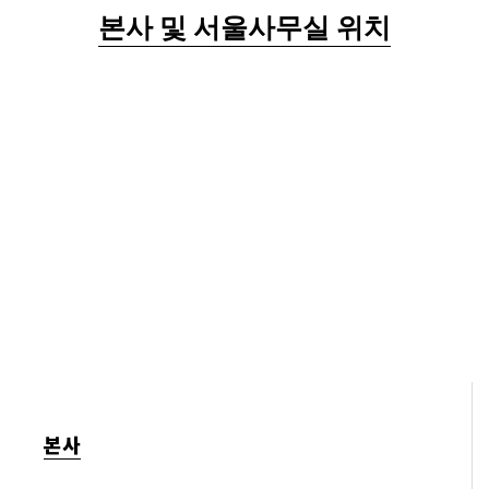
본사 및 서울사무실 위치
본사