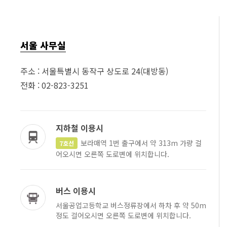
서울 사무실
주소 : 서울특별시 동작구 상도로 24(대방동)
전화 : 02-823-3251
지하철 이용시
보라매역 1번 출구에서 약 313m 가량 걸
7호선
어오시면 오른쪽 도로변에 위치합니다.
버스 이용시
서울공업고등학교 버스정류장에서 하차 후 약 50m
정도 걸어오시면 오른쪽 도로변에 위치합니다.