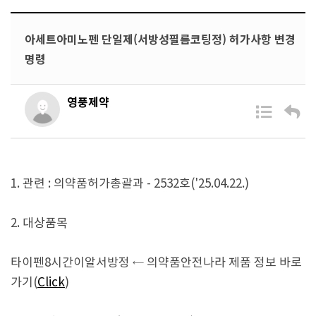
아세트아미노펜 단일제(서방성필름코팅정) 허가사항 변경
명령
영풍제약
1. 관련 : 의약품허가총괄과 - 2532호('25.04.22.)
2. 대상품목
타이펜8시간이알서방정 ← 의약품안전나라 제품 정보 바로
가기(
Click
)