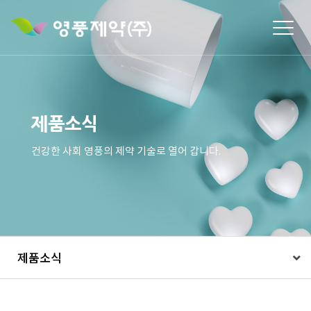
Togg
navig
제품소식
건강한 사회 영풍의 제약 기술로 열어 갑니다.
제품소식